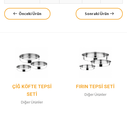
Önceki Ürün
Sonraki Ürün
ÇIĞ KÖFTE TEPSI
FIRIN TEPSI SETI
SETI
Diğer Ürünler
Diğer Ürünler