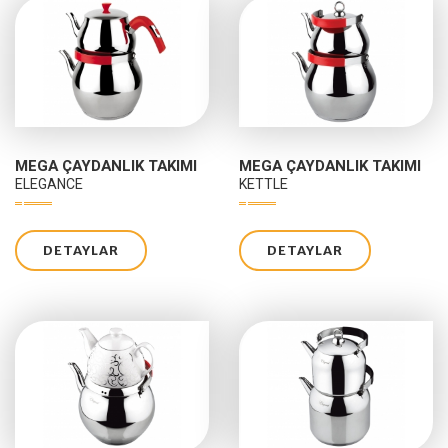
MEGA ÇAYDANLIK TAKIMI
MEGA ÇAYDANLIK TAKIMI
ELEGANCE
KETTLE
DETAYLAR
DETAYLAR