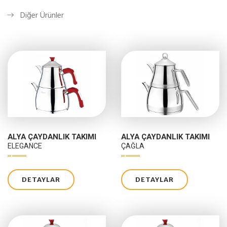
Diğer Ürünler
ALYA ÇAYDANLIK TAKIMI
ALYA ÇAYDANLIK TAKIMI
ELEGANCE
ÇAĞLA
DETAYLAR
DETAYLAR