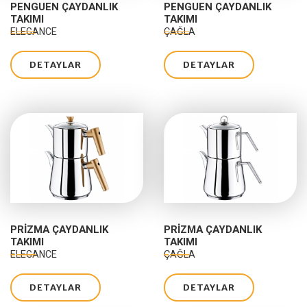
PENGUEN ÇAYDANLIK
PENGUEN ÇAYDANLIK
TAKIMI
TAKIMI
ELEGANCE
ÇAĞLA
DETAYLAR
DETAYLAR
PRIZMA ÇAYDANLIK
PRIZMA ÇAYDANLIK
TAKIMI
TAKIMI
ELEGANCE
ÇAĞLA
DETAYLAR
DETAYLAR