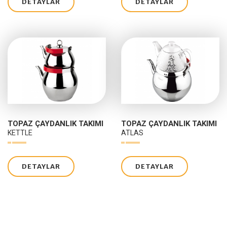
DETAYLAR
DETAYLAR
TOPAZ ÇAYDANLIK TAKIMI
TOPAZ ÇAYDANLIK TAKIMI
KETTLE
ATLAS
DETAYLAR
DETAYLAR