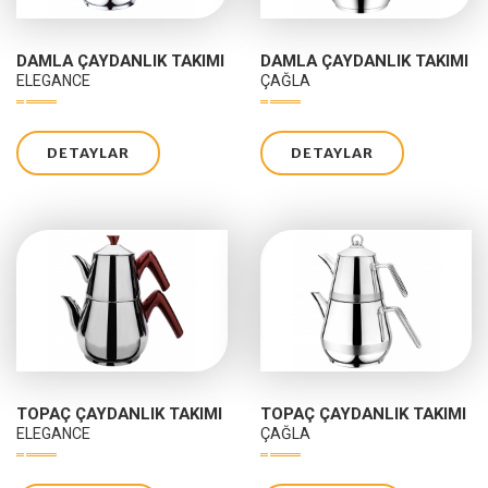
DAMLA ÇAYDANLIK TAKIMI
DAMLA ÇAYDANLIK TAKIMI
ELEGANCE
ÇAĞLA
DETAYLAR
DETAYLAR
TOPAÇ ÇAYDANLIK TAKIMI
TOPAÇ ÇAYDANLIK TAKIMI
ELEGANCE
ÇAĞLA