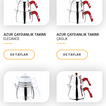
AZUR ÇAYDANLIK TAKIMI
AZUR ÇAYDANLIK TAKIMI
ELEGANCE
ÇAĞLA
DETAYLAR
DETAYLAR