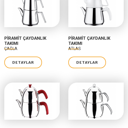
PIRAMIT ÇAYDANLIK
PIRAMIT ÇAYDANLIK
TAKIMI
TAKIMI
ÇAĞLA
ATLAS
DETAYLAR
DETAYLAR