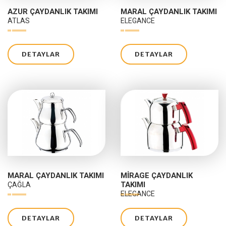
AZUR ÇAYDANLIK TAKIMI
MARAL ÇAYDANLIK TAKIMI
ATLAS
ELEGANCE
DETAYLAR
DETAYLAR
MARAL ÇAYDANLIK TAKIMI
MIRAGE ÇAYDANLIK
TAKIMI
ÇAĞLA
ELEGANCE
DETAYLAR
DETAYLAR