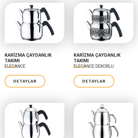
KARIZMA ÇAYDANLIK
KARIZMA ÇAYDANLIK
TAKIMI
TAKIMI
ELEGANCE
ELEGANCE DEKORLU
DETAYLAR
DETAYLAR