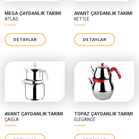
MEGA ÇAYDANLIK TAKIMI
AVANT ÇAYDANLIK TAKIMI
ATLAS
KETTLE
DETAYLAR
DETAYLAR
AVANT ÇAYDANLIK TAKIMI
TOPAZ ÇAYDANLIK TAKIMI
ÇAĞLA
ELEGANCE