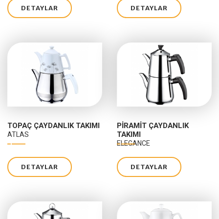
DETAYLAR
DETAYLAR
TOPAÇ ÇAYDANLIK TAKIMI
PIRAMIT ÇAYDANLIK
TAKIMI
ATLAS
ELEGANCE
DETAYLAR
DETAYLAR