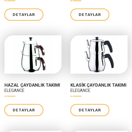
DETAYLAR
DETAYLAR
HAZAL ÇAYDANLIK TAKIMI
KLASIK ÇAYDANLIK TAKIMI
ELEGANCE
ELEGANCE
DETAYLAR
DETAYLAR