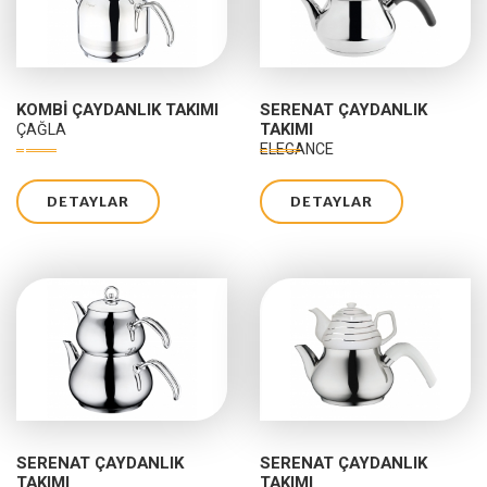
KOMBI ÇAYDANLIK TAKIMI
SERENAT ÇAYDANLIK
TAKIMI
ÇAĞLA
ELEGANCE
DETAYLAR
DETAYLAR
SERENAT ÇAYDANLIK
SERENAT ÇAYDANLIK
TAKIMI
TAKIMI