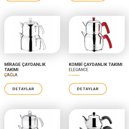
MIRAGE ÇAYDANLIK
KOMBI ÇAYDANLIK TAKIMI
TAKIMI
ELEGANCE
ÇAĞLA
DETAYLAR
DETAYLAR