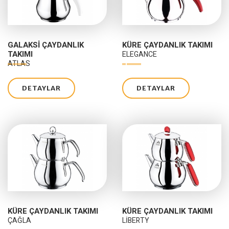
GALAKSI ÇAYDANLIK
KÜRE ÇAYDANLIK TAKIMI
TAKIMI
ELEGANCE
ATLAS
DETAYLAR
DETAYLAR
KÜRE ÇAYDANLIK TAKIMI
KÜRE ÇAYDANLIK TAKIMI
ÇAĞLA
LIBERTY