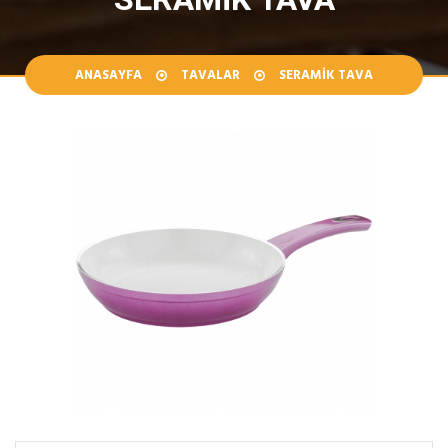
ANASAYFA
TAVALAR
SERAMIK TAVA