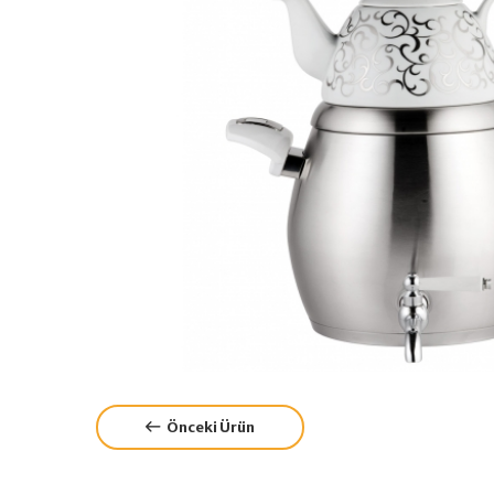
Önceki Ürün