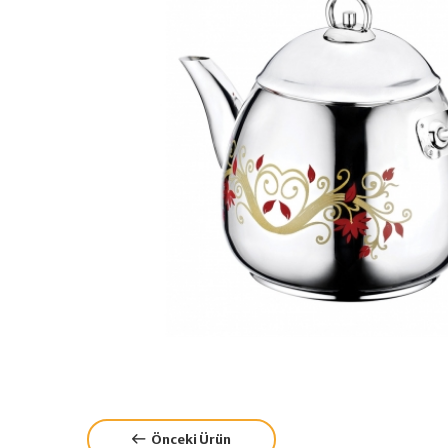
Önceki Ürün