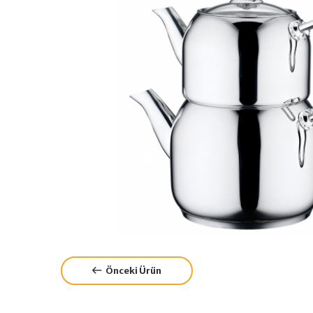
Önceki Ürün