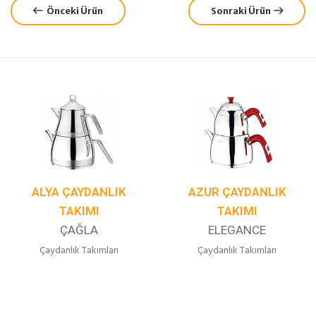
Önceki Ürün
Sonraki Ürün
ALYA ÇAYDANLIK
AZUR ÇAYDANLIK
TAKIMI
TAKIMI
ÇAĞLA
ELEGANCE
Çaydanlık Takımları
Çaydanlık Takımları